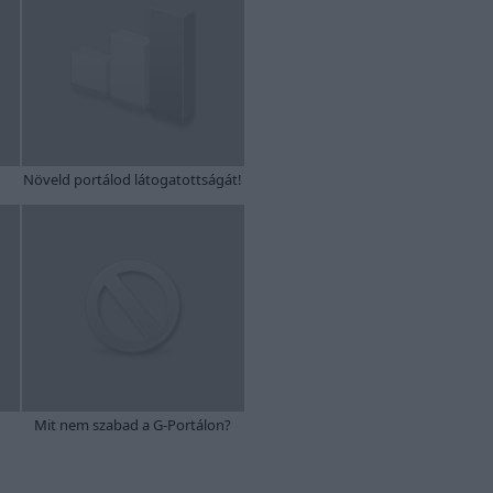
Növeld portálod látogatottságát!
Mit nem szabad a G-Portálon?