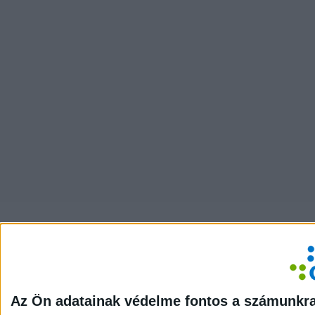
Az Ön adatainak védelme fontos a számunkr