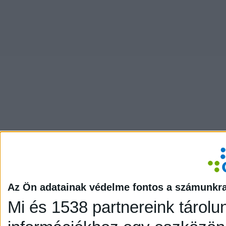
Az Ön adatainak védelme fontos a számunkr
Mi és 1538 partnereink tárolu