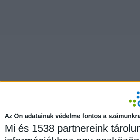
Az Ön adatainak védelme fontos a számunkr
Mi és 1538 partnereink tárolu